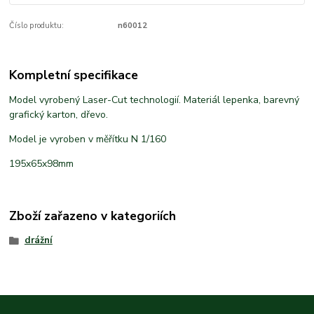
Číslo produktu:
n60012
Kompletní specifikace
Model vyrobený Laser-Cut technologií. Materiál lepenka, barevný
grafický karton, dřevo.
Model je vyroben v měřítku N 1/160
195x65x98mm
Zboží zařazeno v kategoriích
drážní