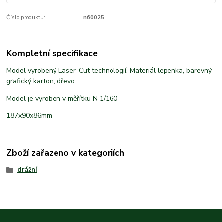
Číslo produktu:
n60025
Kompletní specifikace
Model vyrobený Laser-Cut technologií. Materiál lepenka, barevný
grafický karton, dřevo.
Model je vyroben v měřítku N 1/160
187x90x86mm
Zboží zařazeno v kategoriích
drážní