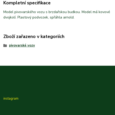
Kompletní specifikace
Model pivovarského vozu s brzdařskou budkou. Model má kovové
dvojkolí. Plastový podvozek, spřáhla arnold.
Zboží zařazeno v kategoriích
pivovarské vozy
instagram