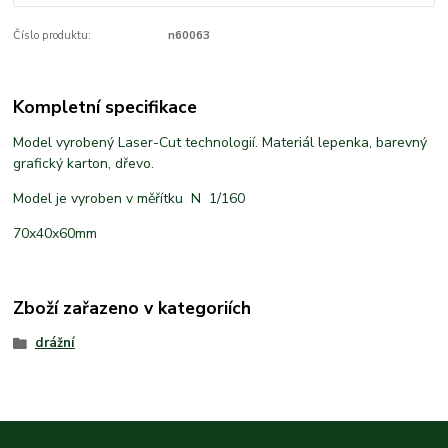
Číslo produktu:
n60063
Kompletní specifikace
Model vyrobený Laser-Cut technologií. Materiál lepenka, barevný
grafický karton, dřevo.
Model je vyroben v měřítku N 1/160
70x40x60mm
Zboží zařazeno v kategoriích
drážní