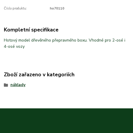
Číslo produktu:
ho70110
Kompletní specifikace
Hotový model dřevěného přepravného boxu. Vhodné pro 2-osé i
4-osé vozy
Zboží zařazeno v kategoriích
náklady