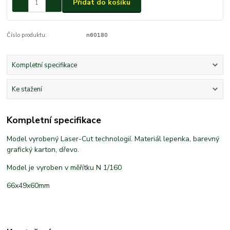
Přidat do košíku
Číslo produktu:
n60180
Kompletní specifikace
Ke stažení
Kompletní specifikace
Model vyrobený Laser-Cut technologií. Materiál lepenka, barevný
grafický karton, dřevo.
Model je vyroben v měřítku N 1/160
66x49x60mm