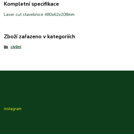
Kompletní specifikace
Laser cut stavebnice 480x62x208mm
Zboží zařazeno v kategoriích
civilní
instagram