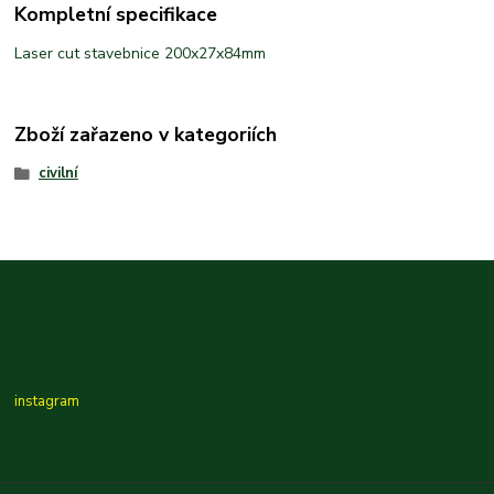
Kompletní specifikace
Laser cut stavebnice 200x27x84mm
Zboží zařazeno v kategoriích
civilní
instagram