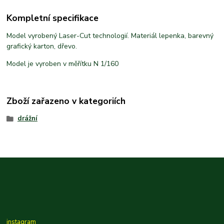
Kompletní specifikace
Model vyrobený Laser-Cut technologií. Materiál lepenka, barevný
grafický karton, dřevo.
Model je vyroben v měřítku N 1/160
Zboží zařazeno v kategoriích
drážní
instagram