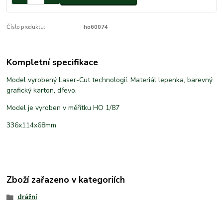
Číslo produktu:
ho60074
Kompletní specifikace
Model vyrobený Laser-Cut technologií. Materiál lepenka, barevný
grafický karton, dřevo.
Model je vyroben v měřítku HO 1/87
336x114x68mm
Zboží zařazeno v kategoriích
drážní