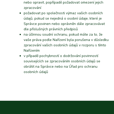
nebo opravit, popřípadě požadovat omezení jejich
zpracování
požadovat po společnosti výmaz vašich osobních
údajů, pokud se nejedná o osobní údaje, které je
Správce povinen nebo oprávněn dále zpracovávat
dle příslušných právních předpisů
na účinnou soudní ochranu, pokud máte za to, že
vaše práva podle Nařízení byla porušena v důsledku
zpracování vašich osobních údajů v rozporu s tímto
Nařízením
v případě pochybností o dodržování povinností
souvisejících se zpracováním osobních údajů se
obrátit na Správce nebo na Úřad pro ochranu
osobních údajů