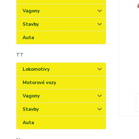
Vagony
Stavby
Auta
TT
Lokomotivy
Motorové vozy
Vagony
Stavby
Auta