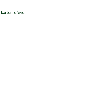
 karton, dřevo.