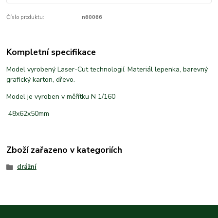
Číslo produktu:
n60066
Kompletní specifikace
Model vyrobený Laser-Cut technologií. Materiál lepenka, barevný
grafický karton, dřevo.
Model je vyroben v měřítku N 1/160
48x62x50mm
Zboží zařazeno v kategoriích
drážní