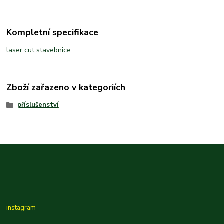
Kompletní specifikace
laser cut stavebnice
Zboží zařazeno v kategoriích
příslušenství
instagram