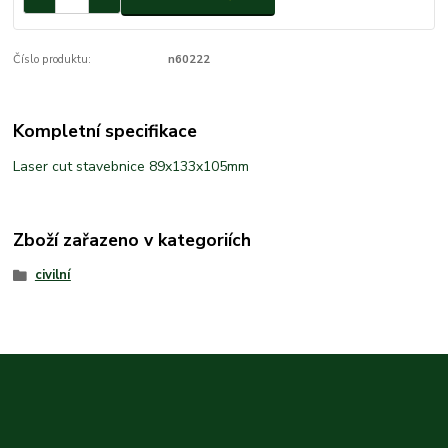
Číslo produktu:
n60222
Kompletní specifikace
Laser cut stavebnice 89x133x105mm
Zboží zařazeno v kategoriích
civilní