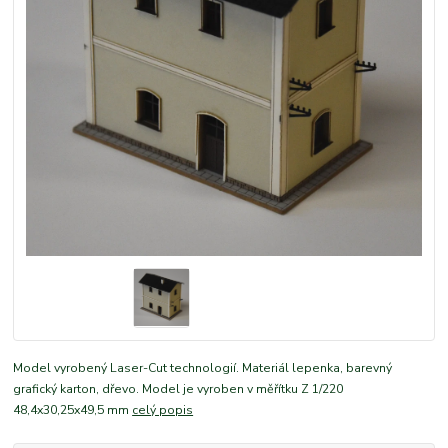
Model vyrobený Laser-Cut technologií. Materiál lepenka, barevný
grafický karton, dřevo. Model je vyroben v měřítku Z 1/220
48,4x30,25x49,5 mm
celý popis