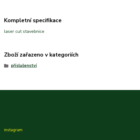
Kompletní specifikace
laser cut stavebnice
Zboží zařazeno v kategoriích
příslušenství
instagram