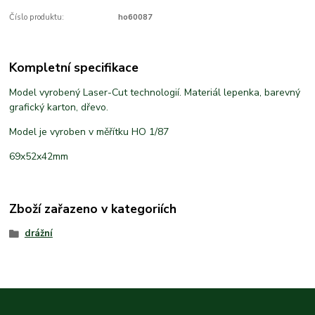
Číslo produktu:
ho60087
Kompletní specifikace
Model vyrobený Laser-Cut technologií. Materiál lepenka, barevný
grafický karton, dřevo.
Model je vyroben v měřítku HO 1/87
69x52x42mm
Zboží zařazeno v kategoriích
drážní