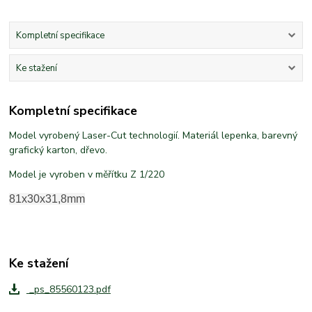
Kompletní specifikace
Ke stažení
Kompletní specifikace
Model vyrobený Laser-Cut technologií. Materiál lepenka, barevný
grafický karton, dřevo.
Model je vyroben v měřítku Z 1/220
81x30x31,8mm
Ke stažení
_ps_85560123.pdf