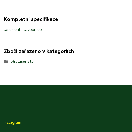
Kompletní specifikace
laser cut stavebnice
Zboží zařazeno v kategoriích
příslušenství
instagram