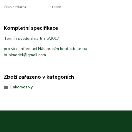
Číslo produktu:
010001
Kompletní specifikace
Termín uvedení na trh 5/2017
pro více informací Nás prosím kontaktujte na
bubimodel@gmail.com
Zboží zařazeno v kategoriích
Lokomotivy